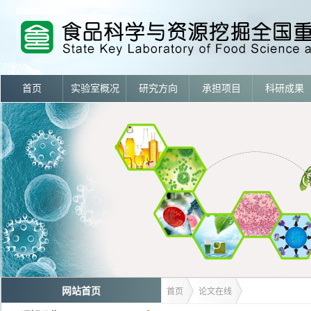
首页
实验室概况
研究方向
承担项目
科研成果
网站首页
首页
论文在线