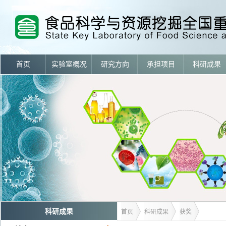
首页
实验室概况
研究方向
承担项目
科研成果
科研成果
首页
科研成果
获奖