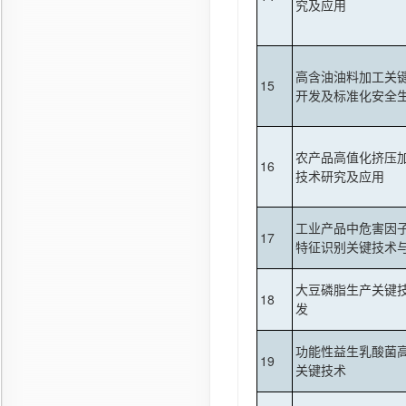
究及应用
高含油油料加工关
15
开发及标准化安全
农产品高值化挤压
16
技术研究及应用
工业产品中危害因
17
特征识别关键技术
大豆磷脂生产关键
18
发
功能性益生乳酸菌
19
关键技术