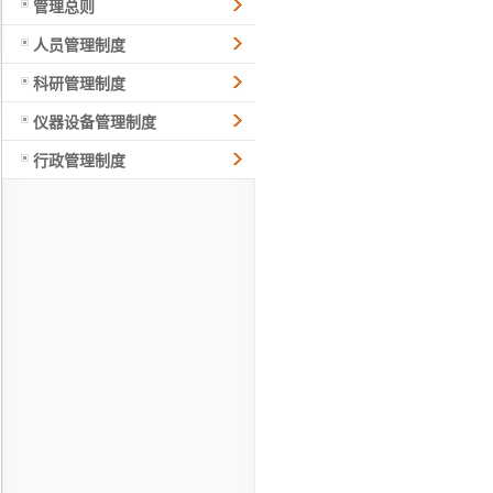
管理总则
人员管理制度
科研管理制度
仪器设备管理制度
行政管理制度