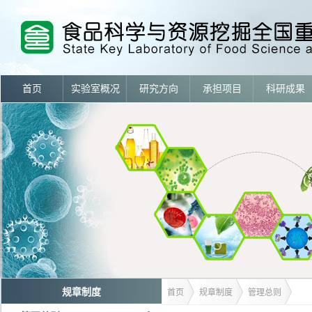
首页
实验室概况
研究方向
承担项目
科研成果
规章制度
首页
规章制度
管理总则