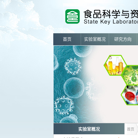
首页
实验室概况
研究方向
实验室概况
首页