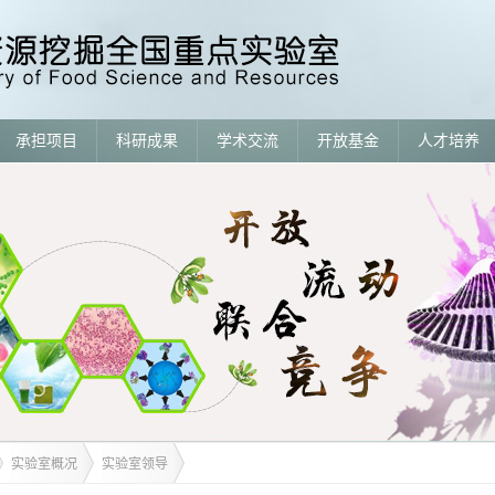
承担项目
科研成果
学术交流
开放基金
人才培养
实验室概况
实验室领导