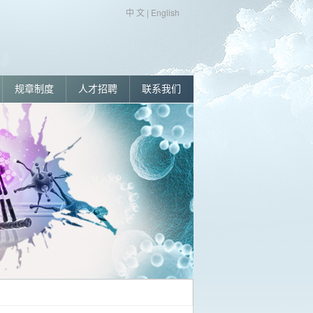
中 文
|
English
规章制度
人才招聘
联系我们