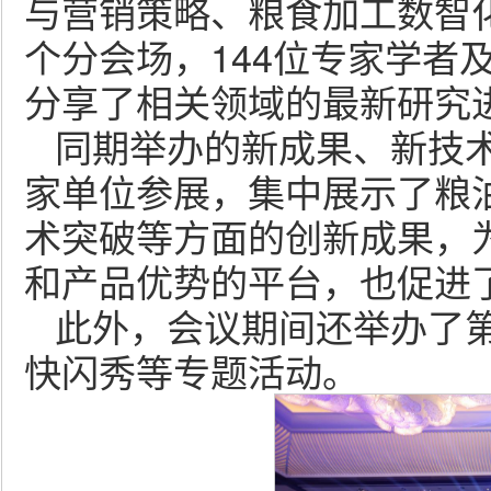
与营销策略、粮食加工数智
个分会场，144位专家学者
分享了相关领域的最新研究
同期举办的新成果、新技术
家单位参展，集中展示了粮
术突破等方面的创新成果，
和产品优势的平台，也促进
此外，会议期间还举办了
快闪秀等专题活动。