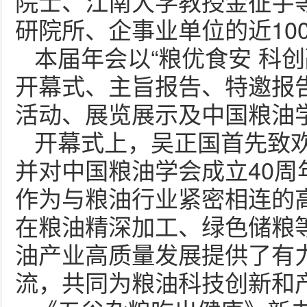
院士、江南大学教授金征宇
研院所、企事业单位的近10
本届年会以“粮优食安 科
开幕式、主旨报告、特邀报
活动、展览展示及中国粮油学
开幕式上，吴正国首先致
并对中国粮油学会成立40
作为与粮油行业紧密相连的
在粮油精深加工、绿色储粮
油产业高质量发展提供了有
流，共同为粮油科技创新和