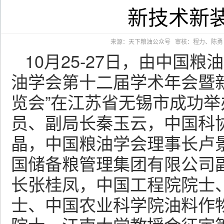
新技术新
来源：天下粮油公众号 审核：程力、陈勇 发布
10月25-27日，由中国
油学会第十二届学术年会暨
览会”在江苏省无锡市成功
员、副局长秦玉云，中国科
晶，中国粮油学会理事长卢
国储备粮管理集团有限公司
长张桂凤，中国工程院院士
士、中国农业科学院油料作