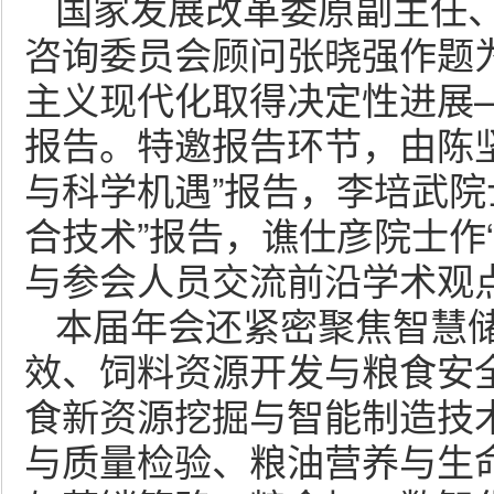
国家发展改革委原副主任
咨询委员会顾问张晓强作题为
主义现代化取得决定性进展
报告。特邀报告环节，由陈
与科学机遇”报告，李培武院
合技术”报告，谯仕彦院士作
与参会人员交流前沿学术观
本届年会还紧密聚焦智慧
效、饲料资源开发与粮食安
食新资源挖掘与智能制造技
与质量检验、粮油营养与生